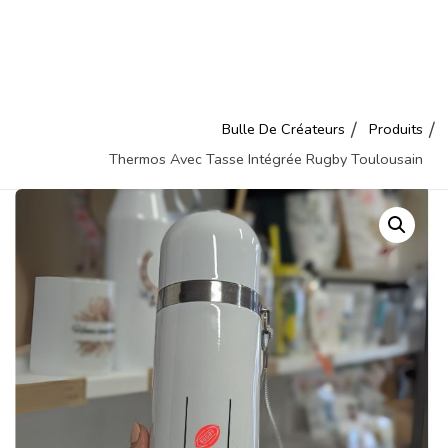
Bulle De Créateurs
Produits
Thermos Avec Tasse Intégrée Rugby Toulousain