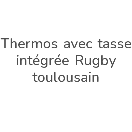
Thermos avec tasse
intégrée Rugby
toulousain