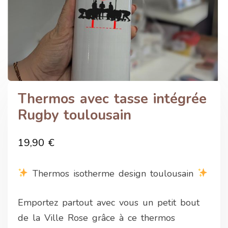
Thermos avec tasse intégrée
Rugby toulousain
19,90
€
Thermos isotherme design toulousain
Emportez partout avec vous un petit bout
de la Ville Rose grâce à ce thermos