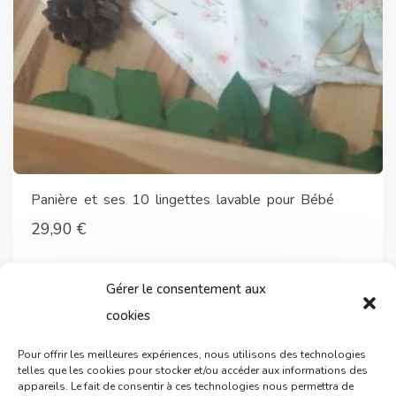
Panière et ses 10 lingettes lavable pour Bébé
29,90
€
Gérer le consentement aux
cookies
Pour offrir les meilleures expériences, nous utilisons des technologies
telles que les cookies pour stocker et/ou accéder aux informations des
appareils. Le fait de consentir à ces technologies nous permettra de