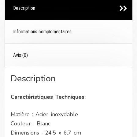
Description
Informations complémentaires
Avis (0)
Description
Caractéristiques Techniques:
Matière : Acier inoxydable
Couleur : Blanc
Dimensions : 24.5 x 6.7 cm