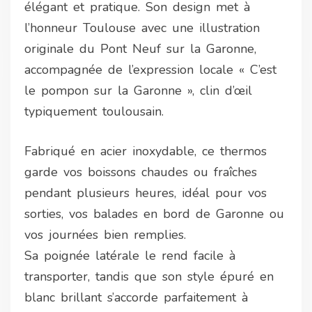
élégant et pratique. Son design met à
l’honneur Toulouse avec une illustration
originale du Pont Neuf sur la Garonne,
accompagnée de l’expression locale « C’est
le pompon sur la Garonne », clin d’œil
typiquement toulousain.
Fabriqué en acier inoxydable, ce thermos
garde vos boissons chaudes ou fraîches
pendant plusieurs heures, idéal pour vos
sorties, vos balades en bord de Garonne ou
vos journées bien remplies.
Sa poignée latérale le rend facile à
transporter, tandis que son style épuré en
blanc brillant s’accorde parfaitement à