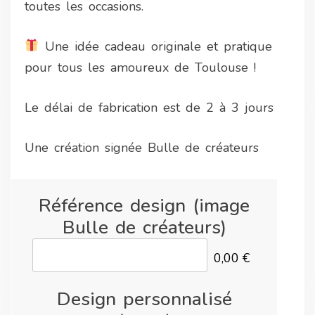
toutes les occasions.
Une idée cadeau originale et pratique
pour tous les amoureux de Toulouse !
Le délai de fabrication est de 2 à 3 jours
Une création signée Bulle de créateurs
Référence design (image
Bulle de créateurs)
0,00 €
Design personnalisé