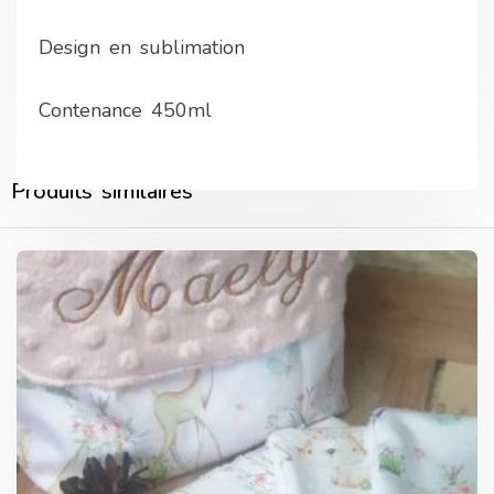
Design en sublimation
Contenance 450ml
Produits similaires