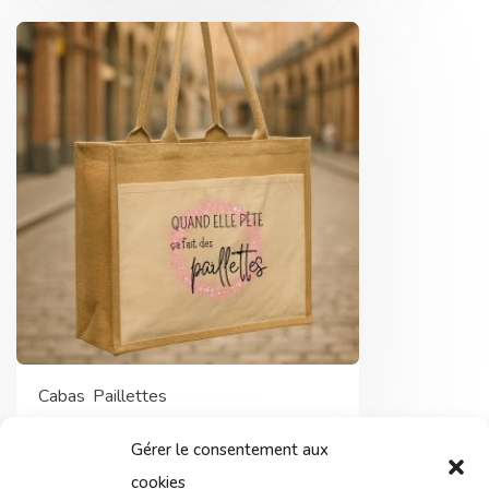
Cabas Paillettes
24,90
€
Gérer le consentement aux
cookies