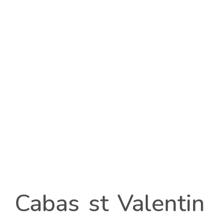
Cabas st Valentin