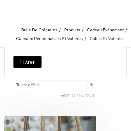
Bulle De Créateurs
Produits
Cadeau Évènement
Cadeaux Personnalisés St Valentin
Cabas St Valentin
Filtrer
Tri par défaut
VOIR
12
24
TOUT :