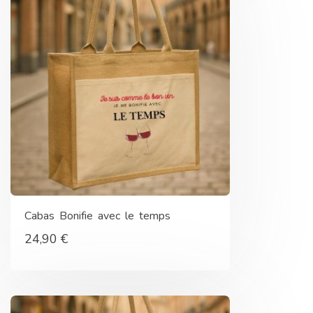
Cabas Bonifie avec le temps
24,90
€