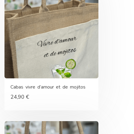
Cabas vivre d’amour et de mojitos
24,90
€