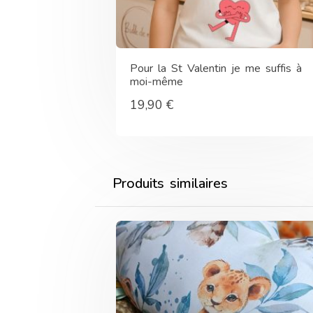
Pour la St Valentin je me suffis à
moi-même
19,90
€
Produits similaires