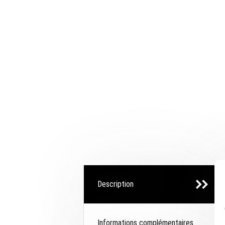
Description
Informations complémentaires