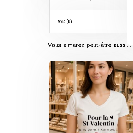
Avis (0)
Vous aimerez peut-être aussi…