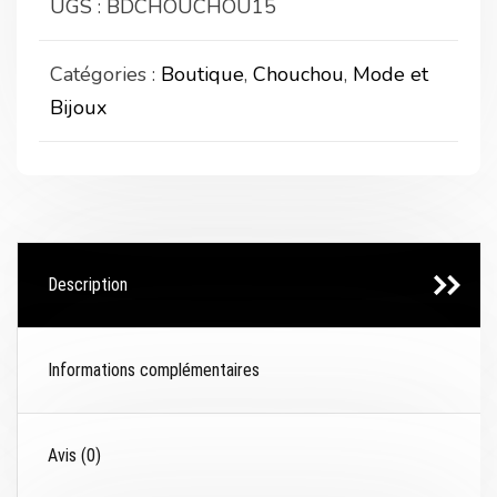
UGS :
BDCHOUCHOU15
Catégories :
Boutique
,
Chouchou
,
Mode et
Bijoux
Description
Informations complémentaires
Avis (0)