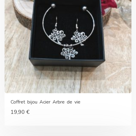
Coffret bijou Acier Arbre de vie
19,90
€