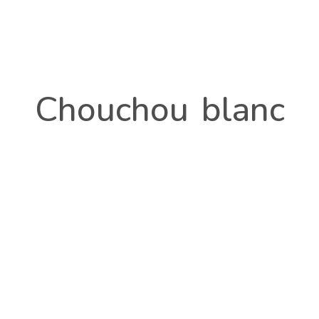
Chouchou blanc