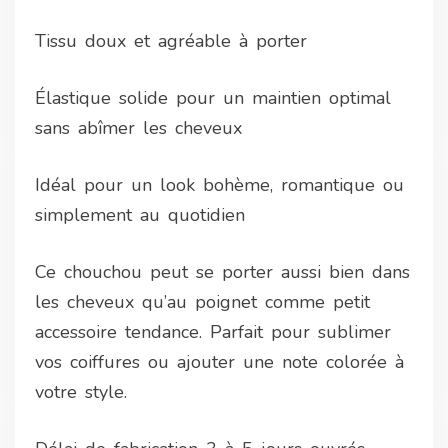
Tissu doux et agréable à porter
Élastique solide pour un maintien optimal
sans abîmer les cheveux
Idéal pour un look bohème, romantique ou
simplement au quotidien
Ce chouchou peut se porter aussi bien dans
les cheveux qu’au poignet comme petit
accessoire tendance. Parfait pour sublimer
vos coiffures ou ajouter une note colorée à
votre style.