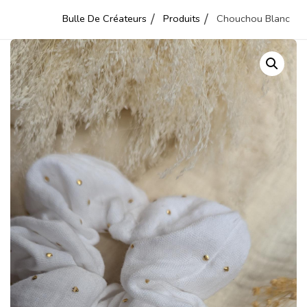
Bulle De Créateurs
Produits
Chouchou Blanc