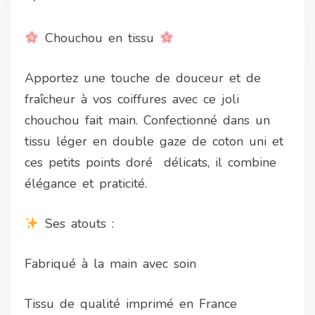
Chouchou en tissu
Apportez une touche de douceur et de
fraîcheur à vos coiffures avec ce joli
chouchou fait main. Confectionné dans un
tissu léger en double gaze de coton uni et
ces petits points doré délicats, il combine
élégance et praticité.
Ses atouts :
Fabriqué à la main avec soin
Tissu de qualité imprimé en France