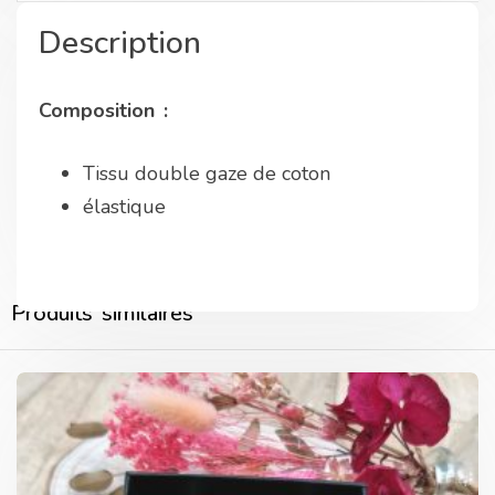
Description
Composition :
Tissu double gaze de coton
élastique
Produits similaires