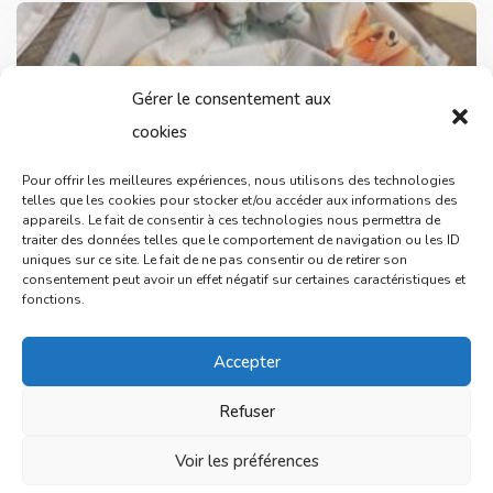
Gérer le consentement aux
cookies
Pour offrir les meilleures expériences, nous utilisons des technologies
telles que les cookies pour stocker et/ou accéder aux informations des
appareils. Le fait de consentir à ces technologies nous permettra de
traiter des données telles que le comportement de navigation ou les ID
uniques sur ce site. Le fait de ne pas consentir ou de retirer son
consentement peut avoir un effet négatif sur certaines caractéristiques et
fonctions.
Accepter
Refuser
Voir les préférences