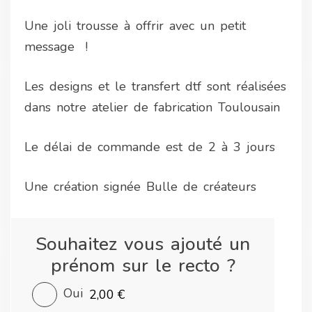
Une joli trousse à offrir avec un petit
message !
Les designs et le transfert dtf sont réalisées
dans notre atelier de fabrication Toulousain
Le délai de commande est de 2 à 3 jours
Une création signée Bulle de créateurs
Souhaitez vous ajouté un
prénom sur le recto ?
Oui
2,00 €