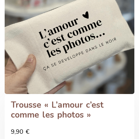
Trousse « L’amour c’est
comme les photos »
9,90
€