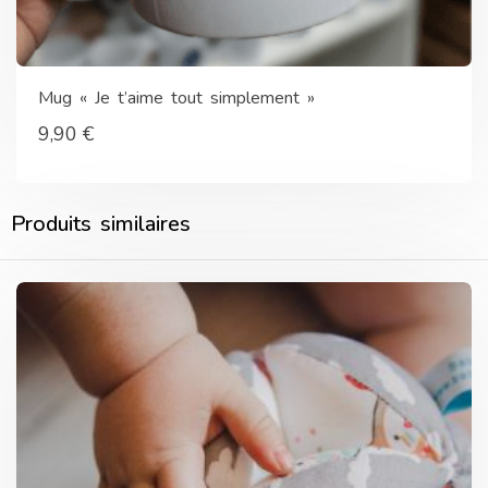
Mug « Je t’aime tout simplement »
9,90
€
Produits similaires