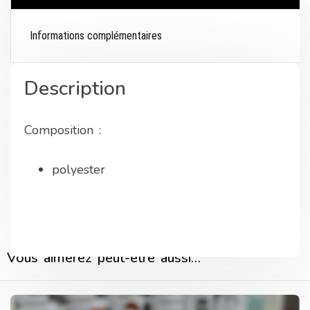
Informations complémentaires
Description
Composition :
polyester
Vous aimerez peut-être aussi…