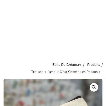
Bulle De Créateurs
Produits
Trousse « L’amour C’est Comme Les Photos »