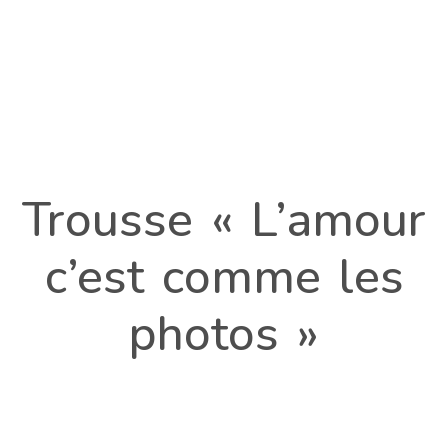
Trousse « L’amour
c’est comme les
photos »