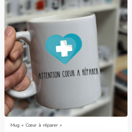
Mug « Cœur à réparer »