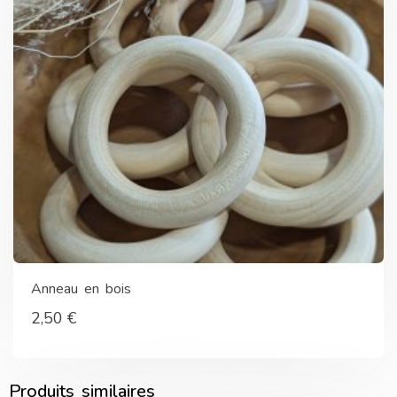
Anneau en bois
2,50
€
Produits similaires