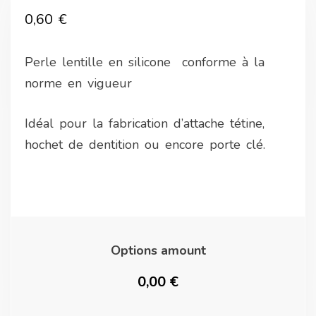
0,60
€
Perle lentille en silicone conforme à la
norme en vigueur
Idéal pour la fabrication d’attache tétine,
hochet de dentition ou encore porte clé.
Options amount
0,00 €