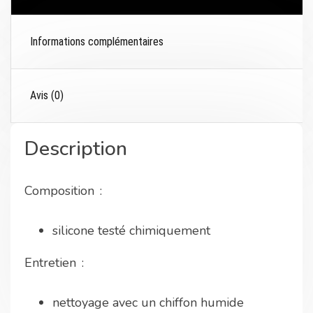
Informations complémentaires
Avis (0)
Description
Composition :
silicone testé chimiquement
Entretien :
nettoyage avec un chiffon humide