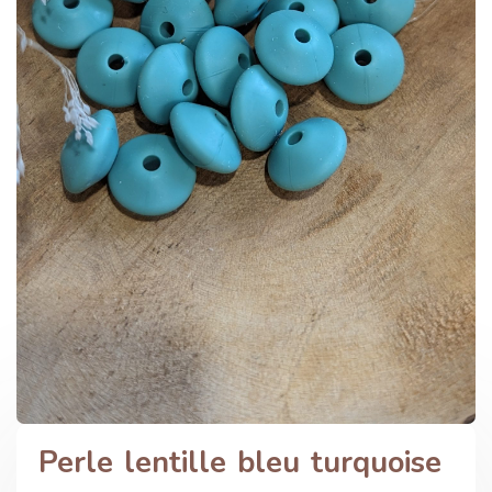
Perle lentille bleu turquoise