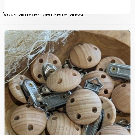
Vous aimerez peut-être aussi…