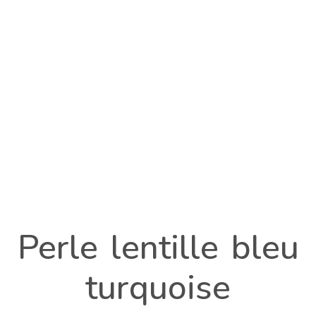
Perle lentille bleu
turquoise