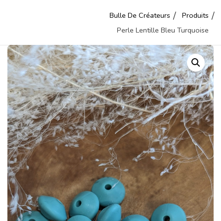
Bulle De Créateurs
Produits
Perle Lentille Bleu Turquoise