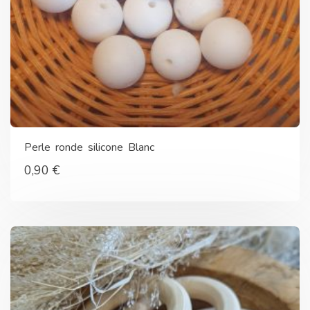
Perle ronde silicone Blanc
0,90
€