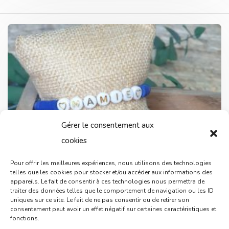
Gérer le consentement aux
cookies
Pour offrir les meilleures expériences, nous utilisons des technologies
telles que les cookies pour stocker et/ou accéder aux informations des
appareils. Le fait de consentir à ces technologies nous permettra de
traiter des données telles que le comportement de navigation ou les ID
uniques sur ce site. Le fait de ne pas consentir ou de retirer son
consentement peut avoir un effet négatif sur certaines caractéristiques et
fonctions.